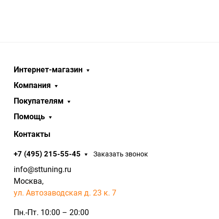
Интернет-магазин
Компания
Покупателям
Помощь
Контакты
+7 (495) 215-55-45
Заказать звонок
info@sttuning.ru
Москва,
ул. Автозаводская д. 23 к. 7
Пн.-Пт. 10:00 – 20:00