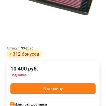
Артикул:
33-2096
+ 312 бонусов
10 400
руб.
Под заказ
В корзину
Быстрая доставка