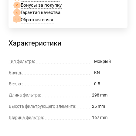
Бонусы за покупку
Гарантия качества
Обратная связь
Характеристики
Тип фильтра:
Мокрый
Бренд:
KN
Вес, кг:
0.5
Длина фильтра:
298 mm
Высота фильтрующего элемента:
25 mm
Ширина фильтра:
167 mm