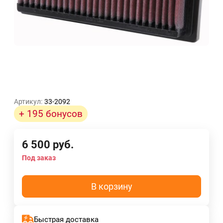
Артикул:
33-2092
+ 195 бонусов
6 500
руб.
Под заказ
В корзину
Быстрая доставка