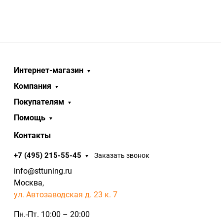
Интернет-магазин
Компания
Покупателям
Помощь
Контакты
+7 (495) 215-55-45
Заказать звонок
info@sttuning.ru
Москва,
ул. Автозаводская д. 23 к. 7
Пн.-Пт. 10:00 – 20:00