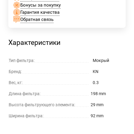
Бонусы за покупку
Гарантия качества
Обратная связь
Характеристики
Тип фильтра:
Мокрый
Бренд:
KN
Вес, кг:
0.3
Длина фильтра:
198 mm
Высота фильтрующего элемента:
29 mm
Ширина фильтра:
92 mm