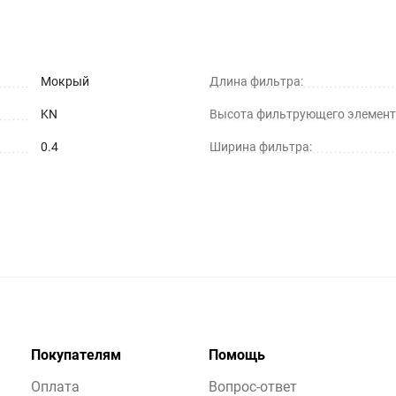
Мокрый
Длина фильтра:
KN
Высота фильтрующего элемент
0.4
Ширина фильтра:
Покупателям
Помощь
Оплата
Вопрос-ответ