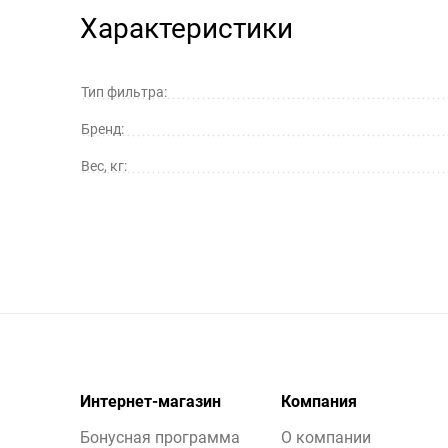
Характеристики
Тип фильтра:
Бренд:
Вес, кг:
Интернет-магазин
Компания
Бонусная программа
О компании