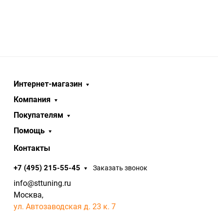
Интернет-магазин
Компания
Покупателям
Помощь
Контакты
+7 (495) 215-55-45
Заказать звонок
info@sttuning.ru
Москва,
ул. Автозаводская д. 23 к. 7