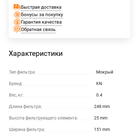
Быстрая доставка
Бонусы за покупку
Гарантия качества
Обратная связь
Характеристики
Тип фильтра:
Мокрый
Бренд:
KN
Вес, кг:
0.4
Длина фильтра:
248 mm
Высота фильтрующего элемента:
25 mm
Ширина фильтра:
151 mm