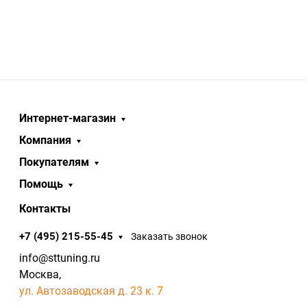
Интернет-магазин
Компания
Покупателям
Помощь
Контакты
+7 (495) 215-55-45
Заказать звонок
info@sttuning.ru
Москва,
ул. Автозаводская д. 23 к. 7