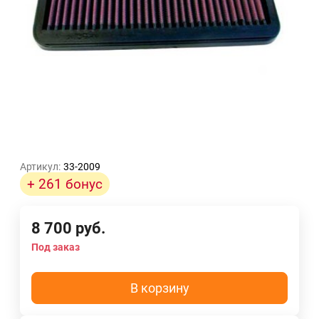
Артикул:
33-2009
+ 261 бонус
8 700
руб.
Под заказ
В корзину