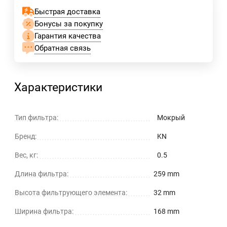
Быстрая доставка
Бонусы за покупку
Гарантия качества
Обратная связь
Характеристики
Тип фильтра:
Мокрый
Бренд:
KN
Вес, кг:
0.5
Длина фильтра:
259 mm
Высота фильтрующего элемента:
32 mm
Ширина фильтра:
168 mm