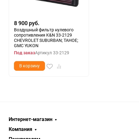
8 900
руб.
Воздушный фильтр нулевого
сопротивления K&N 33-2129
CHEVROLET SUBURBAN; TAHOE;
GMC YUKON
Под заказ
Артикул
33-2129
В корзину
Интернет-магазин
Компания