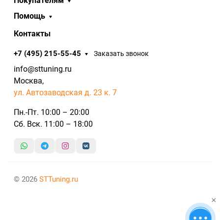
Покупателям
Помощь
Контакты
+7 (495) 215-55-45
Заказать звонок
info@sttuning.ru
Москва,
ул. Автозаводская д. 23 к. 7
Пн.-Пт. 10:00 – 20:00
Сб. Вск. 11:00 – 18:00
© 2026
STTuning.ru
×